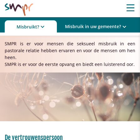
Misbruik in uw gemeente?
Misbruikt?
SMPR is er voor mensen die seksueel misbruik in een
pastorale relatie hebben ervaren en voor de mensen om hen
heen.
SMPR is er voor de eerste opvang en biedt een luisterend oor.
De vertrouwenspersoon